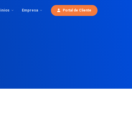
inios
Empresa
Portal de Cliente