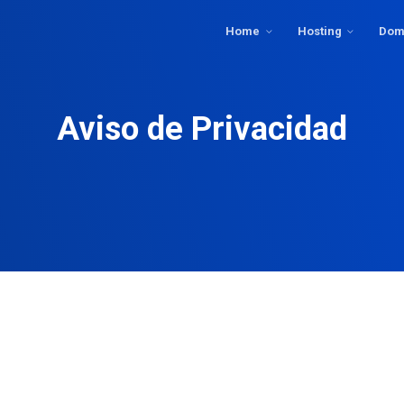
Home
Hosting
Dom
Aviso de Privacidad