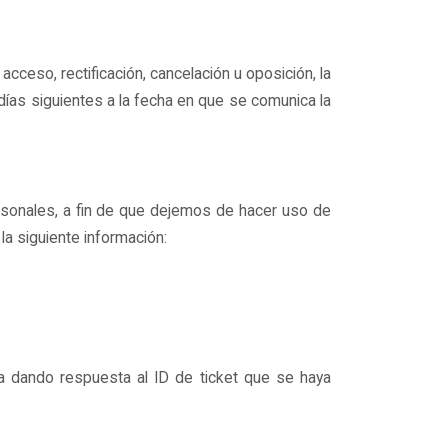
acceso, rectificación, cancelación u oposición, la
días siguientes a la fecha en que se comunica la
rsonales, a fin de que dejemos de hacer uso de
la siguiente información:
 dando respuesta al ID de ticket que se haya